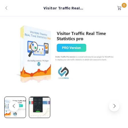
0
Visitor Traffic Real...