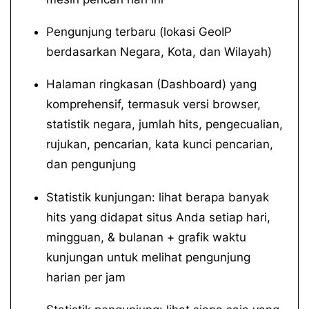
Pengunjung terbaru (lokasi GeoIP
berdasarkan Negara, Kota, dan Wilayah)
Halaman ringkasan (Dashboard) yang
komprehensif, termasuk versi browser,
statistik negara, jumlah hits, pengecualian,
rujukan, pencarian, kata kunci pencarian,
dan pengunjung
Statistik kunjungan: lihat berapa banyak
hits yang didapat situs Anda setiap hari,
mingguan, & bulanan + grafik waktu
kunjungan untuk melihat pengunjung
harian per jam