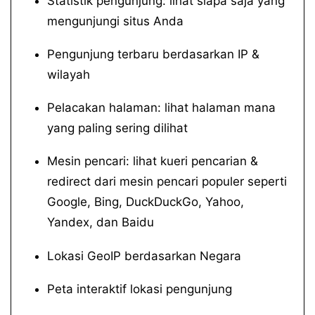
Statistik pengunjung: lihat siapa saja yang
mengunjungi situs Anda
Pengunjung terbaru berdasarkan IP &
wilayah
Pelacakan halaman: lihat halaman mana
yang paling sering dilihat
Mesin pencari: lihat kueri pencarian &
redirect dari mesin pencari populer seperti
Google, Bing, DuckDuckGo, Yahoo,
Yandex, dan Baidu
Lokasi GeoIP berdasarkan Negara
Peta interaktif lokasi pengunjung