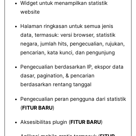
Widget untuk menampilkan statistik
website
Halaman ringkasan untuk semua jenis
data, termasuk: versi browser, statistik
negara, jumlah hits, pengecualian, rujukan,
pencarian, kata kunci, dan pengunjung
Pengecualian berdasarkan IP, ekspor data
dasar, pagination, & pencarian
berdasarkan rentang tanggal
Pengecualian peran pengguna dari statistik
(
FITUR BARU
)
Aksesibilitas plugin (
FITUR BARU
)