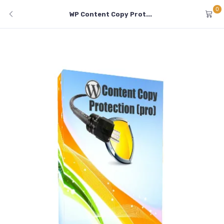
0
WP Content Copy Prot...