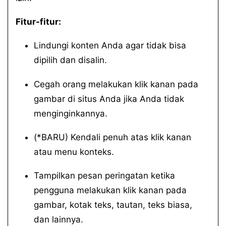
Fitur-fitur:
Lindungi konten Anda agar tidak bisa
dipilih dan disalin.
Cegah orang melakukan klik kanan pada
gambar di situs Anda jika Anda tidak
menginginkannya.
(*BARU) Kendali penuh atas klik kanan
atau menu konteks.
Tampilkan pesan peringatan ketika
pengguna melakukan klik kanan pada
gambar, kotak teks, tautan, teks biasa,
dan lainnya.