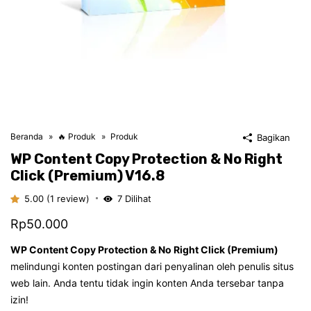
Beranda
🔥 Produk
Produk
Bagikan
WP Content Copy Protection & No Right
Click (premium) V16.8
5.00 (1 review)
7
Dilihat
Rp
50.000
WP Content Copy Protection & No Right Click (Premium)
melindungi konten postingan dari penyalinan oleh penulis situs
web lain. Anda tentu tidak ingin konten Anda tersebar tanpa
izin!