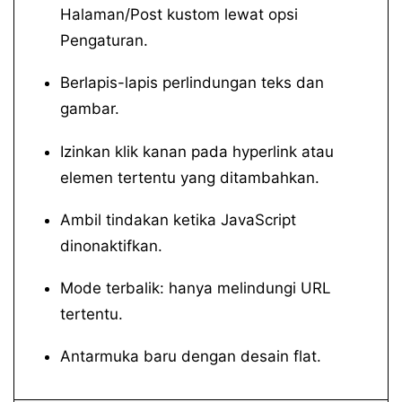
Halaman/Post kustom lewat opsi
Pengaturan.
Berlapis-lapis perlindungan teks dan
gambar.
Izinkan klik kanan pada hyperlink atau
elemen tertentu yang ditambahkan.
Ambil tindakan ketika JavaScript
dinonaktifkan.
Mode terbalik: hanya melindungi URL
tertentu.
Antarmuka baru dengan desain flat.