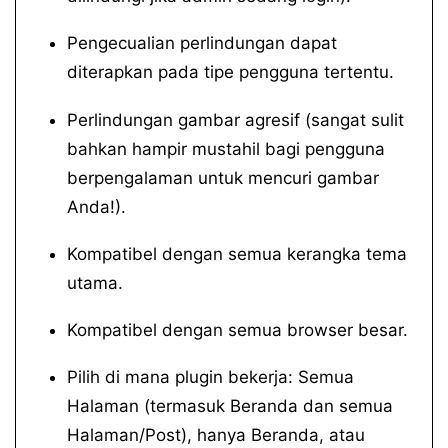
Pengecualian perlindungan dapat
diterapkan pada tipe pengguna tertentu.
Perlindungan gambar agresif (sangat sulit
bahkan hampir mustahil bagi pengguna
berpengalaman untuk mencuri gambar
Anda!).
Kompatibel dengan semua kerangka tema
utama.
Kompatibel dengan semua browser besar.
Pilih di mana plugin bekerja: Semua
Halaman (termasuk Beranda dan semua
Halaman/Post), hanya Beranda, atau