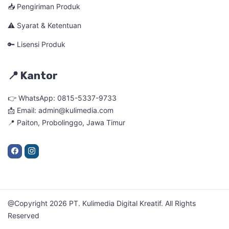
📥 Pengiriman Produk
⚠️ Syarat & Ketentuan
🔑 Lisensi Produk
📍 Kantor
👉 WhatsApp: 0815-5337-9733
📩 Email: admin@kulimedia.com
📍 Paiton, Probolinggo, Jawa Timur
@Copyright 2026 PT. Kulimedia Digital Kreatif. All Rights
Reserved